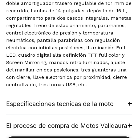
doble amortiguador trasero regulable de 101 mm de
recorrido, llantas de 14 pulgadas, depósito de 16 L,
compartimento para dos cascos integrales, manetas
regulables, freno de estacionamiento, paramanos,
control electrónico de presión y temperatura
neumáticos, pantalla parabrisas con regulación
eléctrica con infinitas posiciones, Iluminación Full
LED, cuadro digital alta definición TFT full color y
Screen Mirroring, mandos retroiluminados, ajuste
del manillar en dos posiciones, tres guanteras una
con cierre, llave electrónica por proximidad, cierre
centralizado, tres tomas USB, etc.
Especificaciones técnicas de la moto
El proceso de compra de Motos Valldaura