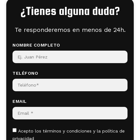
¿Tienes alguna duda?
Te responderemos en menos de 24h.
NOMBRE COMPLETO
TELÉFONO
EMAIL
Acepto los términos y condiciones y la política de
privacidad