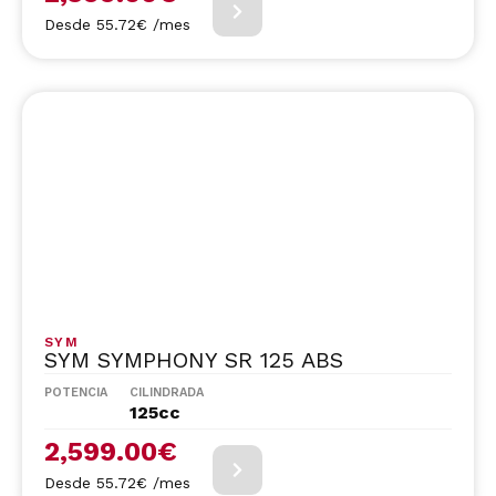
Desde 55.72€ /mes
SYM
SYM SYMPHONY SR 125 ABS
POTENCIA
CILINDRADA
125cc
2,599.00
€
Desde 55.72€ /mes