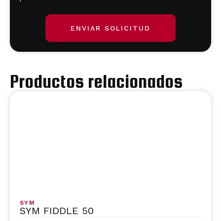
ENVIAR SOLICITUD
Productos relacionados
SYM
SYM FIDDLE 50