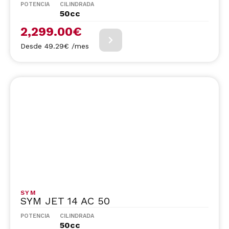
POTENCIA
CILINDRADA
50cc
2,299.00
€
Desde 49.29€ /mes
SYM
SYM JET 14 AC 50
POTENCIA
CILINDRADA
50cc