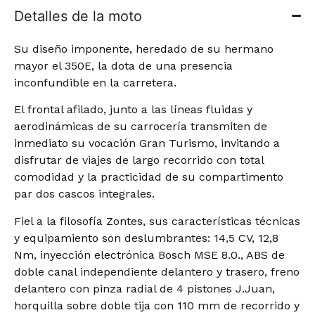
Detalles de la moto
Su diseño imponente, heredado de su hermano
mayor el 350E, la dota de una presencia
inconfundible en la carretera.
El frontal afilado, junto a las líneas fluidas y
aerodinámicas de su carrocería transmiten de
inmediato su vocación Gran Turismo, invitando a
disfrutar de viajes de largo recorrido con total
comodidad y la practicidad de su compartimento
par dos cascos integrales.
Fiel a la filosofía Zontes, sus características técnicas
y equipamiento son deslumbrantes: 14,5 CV, 12,8
Nm, inyección electrónica Bosch MSE 8.0., ABS de
doble canal independiente delantero y trasero, freno
delantero con pinza radial de 4 pistones J.Juan,
horquilla sobre doble tija con 110 mm de recorrido y