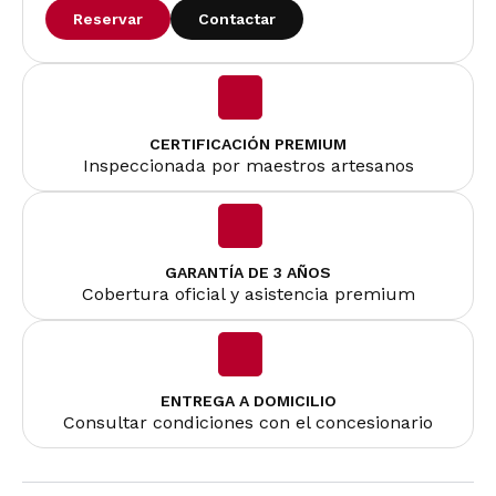
Reservar
Contactar
CERTIFICACIÓN PREMIUM
Inspeccionada por maestros artesanos
GARANTÍA DE 3 AÑOS
Cobertura oficial y asistencia premium
ENTREGA A DOMICILIO
Consultar condiciones con el concesionario