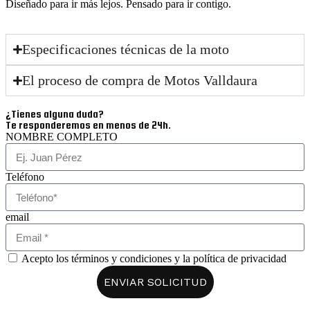
Diseñado para ir más lejos. Pensado para ir contigo.
Especificaciones técnicas de la moto
El proceso de compra de Motos Valldaura
¿Tienes alguna duda?
Te responderemos en menos de 24h.
NOMBRE COMPLETO
Teléfono
email
Acepto los términos y condiciones y la política de privacidad
ENVIAR SOLICITUD