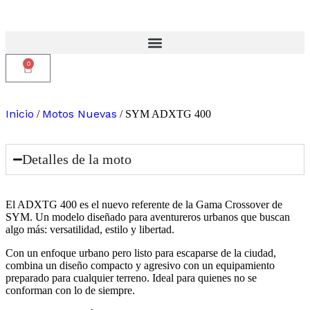
0
Inicio
Motos Nuevas
/
/ SYM ADXTG 400
Detalles de la moto
El ADXTG 400 es el nuevo referente de la Gama Crossover de
SYM. Un modelo diseñado para aventureros urbanos que buscan
algo más: versatilidad, estilo y libertad.
Con un enfoque urbano pero listo para escaparse de la ciudad,
combina un diseño compacto y agresivo con un equipamiento
preparado para cualquier terreno. Ideal para quienes no se
conforman con lo de siempre.