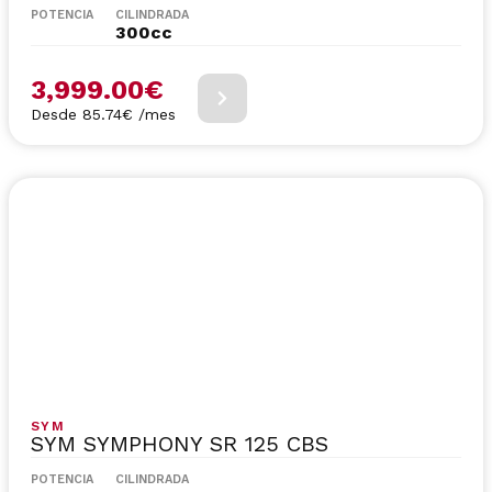
POTENCIA
CILINDRADA
300cc
3,999.00
€
Desde 85.74€ /mes
SYM
SYM SYMPHONY SR 125 CBS
POTENCIA
CILINDRADA