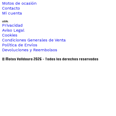
Motos de ocasión
Contacto
Mi cuenta
LEGAL
Privacidad
Aviso Legal
Cookies
Condiciones Generales de Venta
Política de Envíos
Devoluciones y Reembolsos
© Motos Valldaura 2026 - Todos los derechos reservados