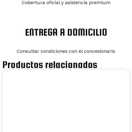
Cobertura oficial y asistencia premium
ENTREGA A DOMICILIO
Consultar condiciones con el concesionario
Productos relacionados