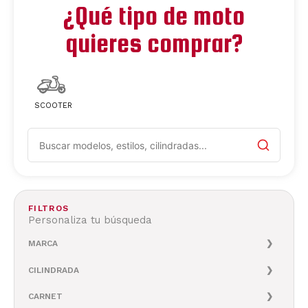
¿Qué tipo de moto
quieres comprar?
SCOOTER
FILTROS
Personaliza tu búsqueda
MARCA
CILINDRADA
CARNET