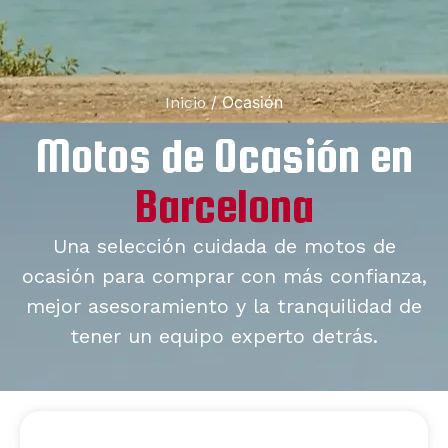
/ Ocasión
Inicio
Motos de Ocasión en
Barcelona
Una selección cuidada de motos de
ocasión para comprar con más confianza,
mejor asesoramiento y la tranquilidad de
tener un equipo experto detrás.