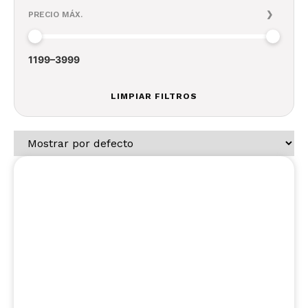
PRECIO MÁX.
1199
–
3999
LIMPIAR FILTROS