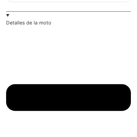
Detalles de la moto