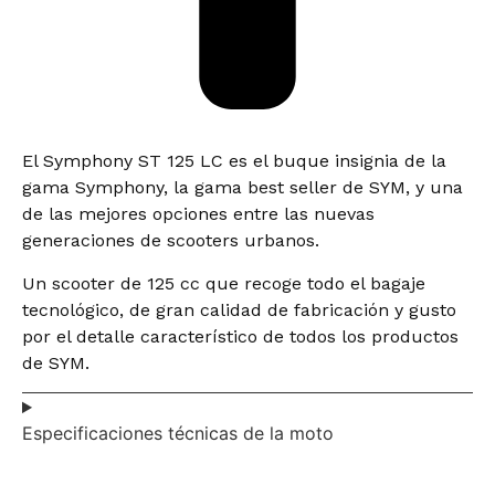
El Symphony ST 125 LC es el buque insignia de la
gama Symphony, la gama best seller de SYM, y una
de las mejores opciones entre las nuevas
generaciones de scooters urbanos.
Un scooter de 125 cc que recoge todo el bagaje
tecnológico, de gran calidad de fabricación y gusto
por el detalle característico de todos los productos
de SYM.
Especificaciones técnicas de la moto