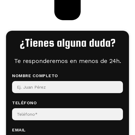
¿Tienes alguna duda?
Te responderemos en menos de 24h.
NOMBRE COMPLETO
TELÉFONO
EMAIL