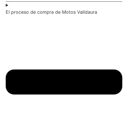
El proceso de compra de Motos Valldaura