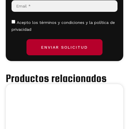
Acepto los términos y condiciones y la política de
privacidad
ENVIAR SOLICITUD
Productos relacionados