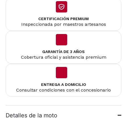
CERTIFICACIÓN PREMIUM
Inspeccionada por maestros artesanos
GARANTÍA DE 3 AÑOS
Cobertura oficial y asistencia premium
ENTREGA A DOMICILIO
Consultar condiciones con el concesionario
Detalles de la moto