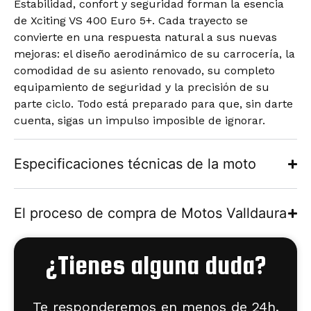
Estabilidad, confort y seguridad forman la esencia
de Xciting VS 400 Euro 5+. Cada trayecto se
convierte en una respuesta natural a sus nuevas
mejoras: el diseño aerodinámico de su carrocería, la
comodidad de su asiento renovado, su completo
equipamiento de seguridad y la precisión de su
parte ciclo. Todo está preparado para que, sin darte
cuenta, sigas un impulso imposible de ignorar.
Especificaciones técnicas de la moto
El proceso de compra de Motos Valldaura
¿Tienes alguna duda?
Te responderemos en menos de 24h.