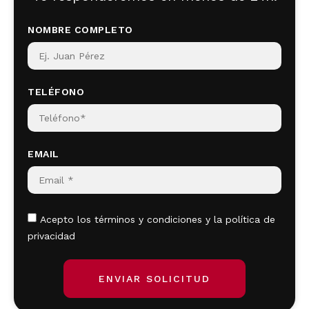
NOMBRE COMPLETO
TELÉFONO
EMAIL
Acepto los términos y condiciones y la política de
privacidad
ENVIAR SOLICITUD