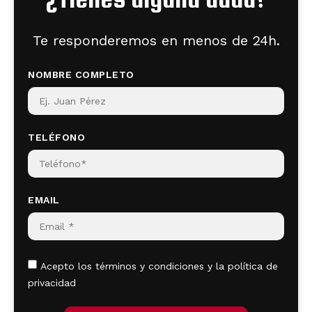
Te responderemos en menos de 24h.
NOMBRE COMPLETO
TELÉFONO
EMAIL
Acepto los términos y condiciones y la política de
privacidad