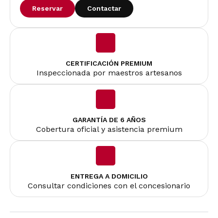
Reservar
Contactar
CERTIFICACIÓN PREMIUM
Inspeccionada por maestros artesanos
GARANTÍA DE 6 AÑOS
Cobertura oficial y asistencia premium
ENTREGA A DOMICILIO
Consultar condiciones con el concesionario