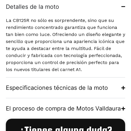
Detalles de la moto
La CB125R no sólo es sorprendente, sino que su
rendimiento concentrado garantiza que funciona
tan bien como luce. Ofreciendo un diseño elegante y
sencillo que proporciona una apariencia icónica que
te ayuda a destacar entre la multitud. Fácil de
conducir y fabricada con tecnología perfeccionada,
proporciona un control de precisión perfecto para
los nuevos titulares del carnet A1.
Especificaciones técnicas de la moto
El proceso de compra de Motos Valldaura
¿Tienes alguna duda?