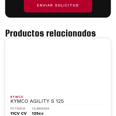
ENVIAR SOLICITUD
Productos relacionados
KYMCO
KYMCO AGILITY S 125
POTENCIA
CILINDRADA
11CV CV
125cc