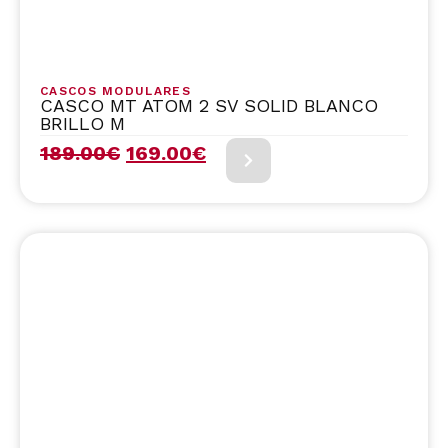
CASCOS MODULARES
CASCO MT ATOM 2 SV SOLID BLANCO
BRILLO M
189.00
€
169.00
€