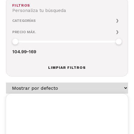
FILTROS
Personaliza tu búsqueda
CATEGORÍAS
PRECIO MÁX.
104.99
–
169
LIMPIAR FILTROS