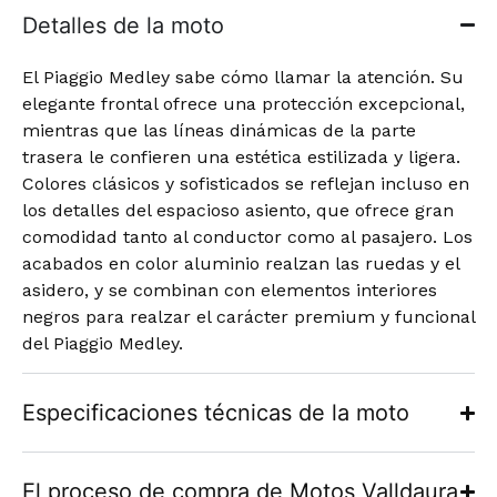
Detalles de la moto
El Piaggio Medley sabe cómo llamar la atención. Su
elegante frontal ofrece una protección excepcional,
mientras que las líneas dinámicas de la parte
trasera le confieren una estética estilizada y ligera.
Colores clásicos y sofisticados se reflejan incluso en
los detalles del espacioso asiento, que ofrece gran
comodidad tanto al conductor como al pasajero. Los
acabados en color aluminio realzan las ruedas y el
asidero, y se combinan con elementos interiores
negros para realzar el carácter premium y funcional
del Piaggio Medley.
Especificaciones técnicas de la moto
El proceso de compra de Motos Valldaura