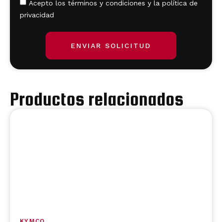
Acepto los términos y condiciones y la política de
privacidad
ENVIAR SOLICITUD
Productos relacionados
KYMCO