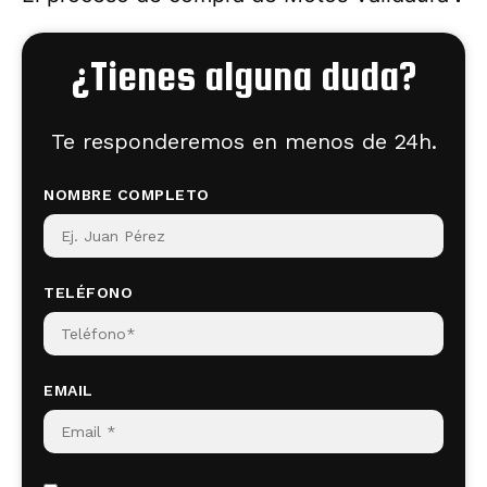
¿Tienes alguna duda?
Te responderemos en menos de 24h.
NOMBRE COMPLETO
TELÉFONO
EMAIL