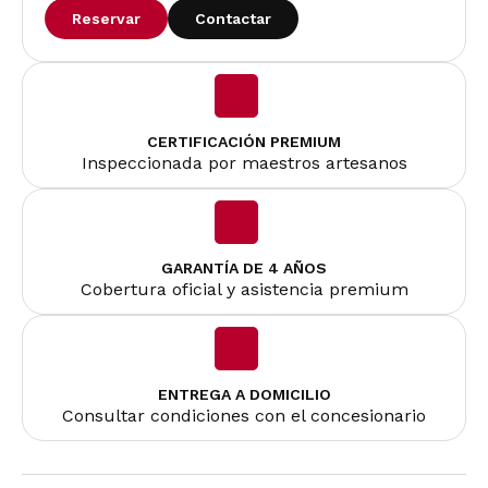
Reservar
Contactar
CERTIFICACIÓN PREMIUM
Inspeccionada por maestros artesanos
GARANTÍA DE 4 AÑOS
Cobertura oficial y asistencia premium
ENTREGA A DOMICILIO
Consultar condiciones con el concesionario