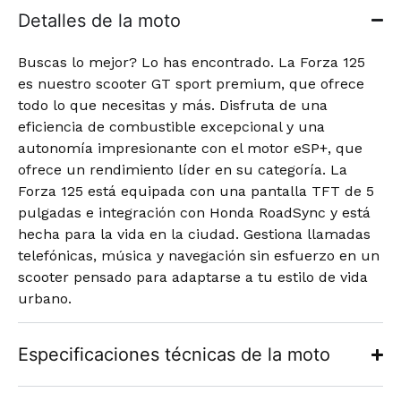
Detalles de la moto
Buscas lo mejor? Lo has encontrado. La Forza 125
es nuestro scooter GT sport premium, que ofrece
todo lo que necesitas y más. Disfruta de una
eficiencia de combustible excepcional y una
autonomía impresionante con el motor eSP+, que
ofrece un rendimiento líder en su categoría. La
Forza 125 está equipada con una pantalla TFT de 5
pulgadas e integración con Honda RoadSync y está
hecha para la vida en la ciudad. Gestiona llamadas
telefónicas, música y navegación sin esfuerzo en un
scooter pensado para adaptarse a tu estilo de vida
urbano.
Especificaciones técnicas de la moto