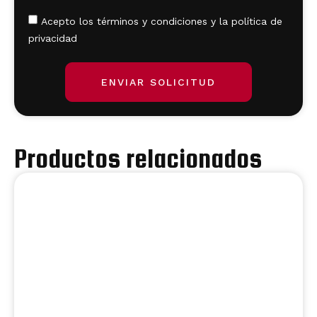
Acepto los términos y condiciones y la política de
privacidad
ENVIAR SOLICITUD
Productos relacionados