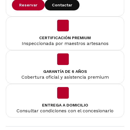
Reservar
Contactar
CERTIFICACIÓN PREMIUM
Inspeccionada por maestros artesanos
GARANTÍA DE 6 AÑOS
Cobertura oficial y asistencia premium
ENTREGA A DOMICILIO
Consultar condiciones con el concesionario