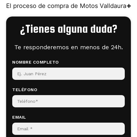
El proceso de compra de Motos Valldaura
¿Tienes alguna duda?
Te responderemos en menos de 24h.
NOMBRE COMPLETO
TELÉFONO
EMAIL